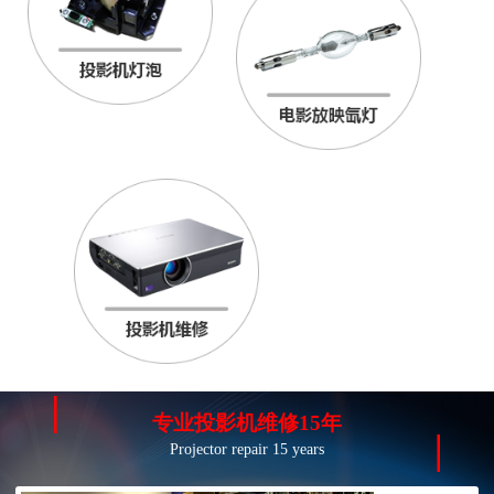
专业投影机维修15年
Projector repair 15 years