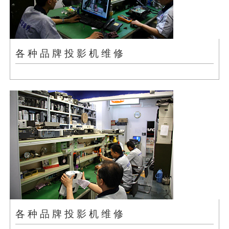
各 种 品 牌 投 影 机 维 修
各 种 品 牌 投 影 机 维 修