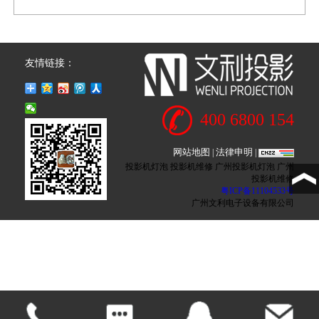
友情链接：
400 6800 154
网站地图
法律申明
|
|
投影机灯泡 投影机维修 广州投影机灯泡 广州
投影机维修
粤ICP备11104533号
广州文利电子设备有限公司