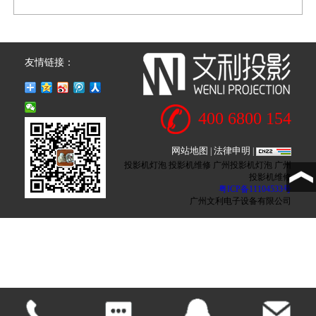
友情链接：
400 6800 154
网站地图
法律申明
|
|
投影机灯泡 投影机维修 广州投影机灯泡 广州
投影机维修
粤ICP备11104533号
广州文利电子设备有限公司