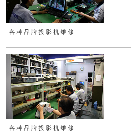
各 种 品 牌 投 影 机 维 修
各 种 品 牌 投 影 机 维 修