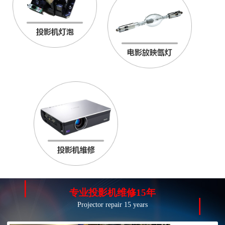
专业投影机维修15年
Projector repair 15 years